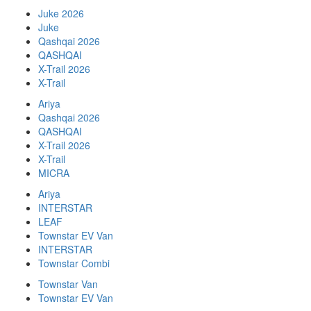
Juke 2026
Juke
Qashqai 2026
QASHQAI
X-Trail 2026
X-Trail
Ariya
Qashqai 2026
QASHQAI
X-Trail 2026
X-Trail
MICRA
Ariya
INTERSTAR
LEAF
Townstar EV Van
INTERSTAR
Townstar Combi
Townstar Van
Townstar EV Van