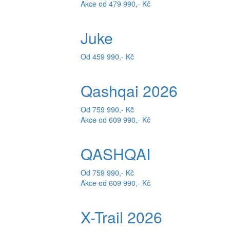
Akce od 479 990,- Kč
Juke
Od 459 990,- Kč
Qashqai 2026
Od 759 990,- Kč
Akce od 609 990,- Kč
QASHQAI
Od 759 990,- Kč
Akce od 609 990,- Kč
X-Trail 2026