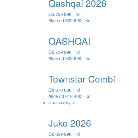
Qashqai 2026
Od 759 990,- Kč
Akce od 609 990,- Kč
QASHQAI
Od 759 990,- Kč
Akce od 609 990,- Kč
Townstar Combi
Od 670 000,- Kč
Akce od 616 400,- Kč
Crossovery
Juke 2026
Od 629 990,- Kč