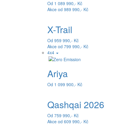
Od 1 089 990,- Kč
Akce od 989 990,- Kč
X-Trail
Od 959 990,- Kč
Akce od 799 990,- Kč
4x4
Ariya
Od 1 099 900,- Kč
Qashqai 2026
Od 759 990,- Kč
Akce od 609 990,- Kč