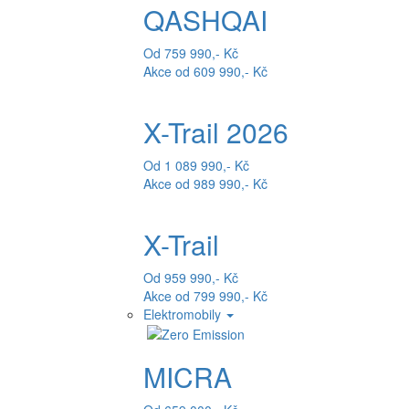
QASHQAI
Od 759 990,- Kč
Akce od 609 990,- Kč
X-Trail 2026
Od 1 089 990,- Kč
Akce od 989 990,- Kč
X-Trail
Od 959 990,- Kč
Akce od 799 990,- Kč
Elektromobily
MICRA