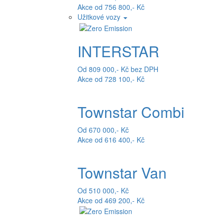
Akce od 756 800,- Kč
Užitkové vozy
INTERSTAR
Od 809 000,- Kč bez DPH
Akce od 728 100,- Kč
Townstar Combi
Od 670 000,- Kč
Akce od 616 400,- Kč
Townstar Van
Od 510 000,- Kč
Akce od 469 200,- Kč